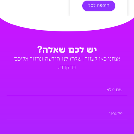
הוספה לסל
יש לכם שאלה?
אנחנו כאן לעזור! שלחו לנו הודעה ונחזור אליכם
בהקדם.