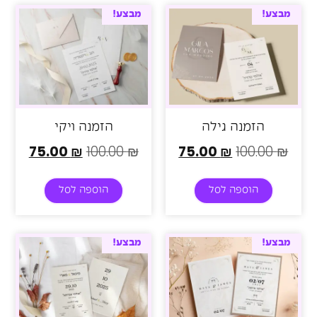
מבצע!
מבצע!
הזמנה גילה
הזמנה ויקי
75.00
₪
100.00
₪
75.00
₪
100.00
₪
הוספה לסל
הוספה לסל
מבצע!
מבצע!