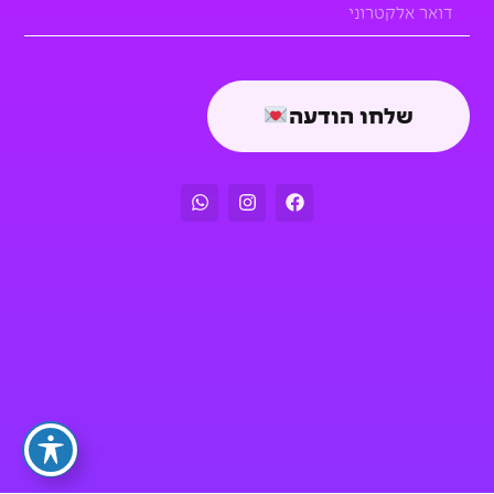
שלחו הודעה