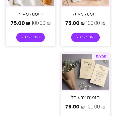
הזמנה מאיה
הזמנה מארי
75.00
₪
100.00
₪
75.00
₪
100.00
₪
הוספה לסל
הוספה לסל
מבצע!
הזמנה צבע בז'
75.00
₪
100.00
₪