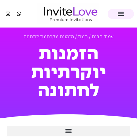
עמוד הבית
/
חנות
/ הזמנות יוקרתיות לחתונה
הזמנות
יוקרתיות
לחתונה