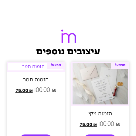
עיצובים נוספים
מבצע!
מבצע!
הזמנה תמר
100.00
₪
75.00
₪
הזמנה ויקי
100.00
₪
75.00
₪