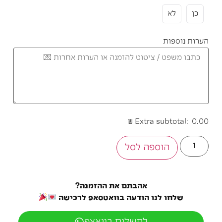
כן
לא
הערות נוספות
₪
Extra subtotal:
0.00
הוספה לסל
אהבתם את ההזמנה?
שלחו לנו הודעה בוואטסאפ לרכישה
לתשלום בוואצפ