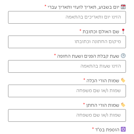
יום בשבוע, תאריך לועזי ותאריך עברי
*
שם האולם וכתובת
*
שעת קבלת הפנים ושעת החופה
*
שמות הורי הכלה
*
שמות הורי החתן
*
הוספת בס"ד
*