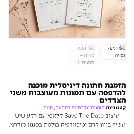
הזמנת חתונה דיגיטלית מוכנה
להדפסה עם תמונות מעוצבות משני
הצדדים
קטגוריות
הזמנות יוקרתיות לחתונה
,
חנות
עיצוב Save The Date קלאסי עם רקע שיש
עשיר בגוון קרם וטיפוגרפיה בולטת בסגנון מודרני.