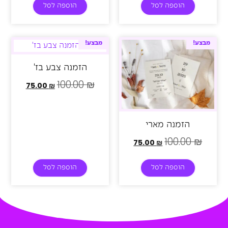
הוספה לסל
הוספה לסל
מבצע!
מבצע!
הזמנה צבע בז'
100.00
₪
75.00
₪
הזמנה מארי
100.00
₪
75.00
₪
הוספה לסל
הוספה לסל