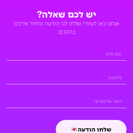
יש לכם שאלה?
אנחנו כאן לעזור! שלחו לנו הודעה ונחזור אליכם
בהקדם.
שלחו הודעה